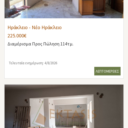
Ηράκλειο - Νέο Ηράκλειο
225.000€
Διαμέρισμα
Προς Πώληση 114τμ.
Τελευταία ενημέρωση: 4/8/2026
ΛΕΠΤΟΜΕΡΕΙΕΣ