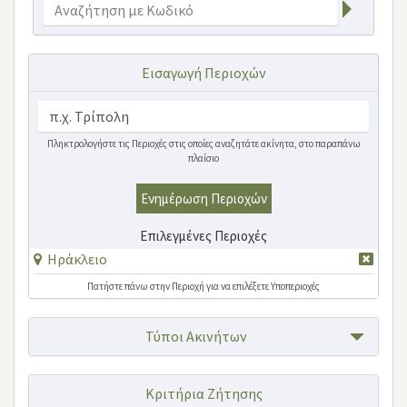
Εισαγωγή Περιοχών
Πληκτρολογήστε τις Περιοχές στις οποίες αναζητάτε ακίνητα, στο παραπάνω
πλαίσιο
Ενημέρωση Περιοχών
Επιλεγμένες Περιοχές
Ηράκλειο
Πατήστε πάνω στην Περιοχή για να επιλέξετε Υποπεριοχές
Τύποι Ακινήτων
Κριτήρια Ζήτησης