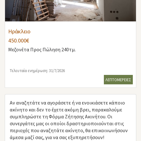
Ηράκλειο
450.000€
Μεζονέτα
Προς Πώληση 240τμ.
Τελευταία ενημέρωση: 31/7/2026
ΛΕΠΤΟΜΕΡΕΙΕΣ
Αν αναζητάτε να αγοράσετε ή να ενοικιάσετε κάποιο
ακίνητο και δεν το έχετε ακόμη βρει, παρακαλούμε
συμπληρώστε τη Φόρμα Ζήτησης Ακινήτου. Οι
συνεργάτες μας οι οποίοι δραστηριοποιούνται στις
περιοχές που αναζητάτε ακίνητο, θα επικοινωνήσουν
άμεσα μαζί σας, για να σας εξυπηρετήσουν!