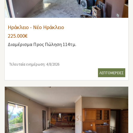
Ηράκλειο - Νέο Ηράκλειο
225.000€
Διαμέρισμα
Προς Πώληση 114τμ.
Τελευταία ενημέρωση: 4/8/2026
ΛΕΠΤΟΜΕΡΕΙΕΣ