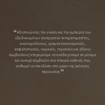
Αξιοποιώντας την γνώση και την εμπειρία των
εξειδικευμένων συνεργατών (κτηματομεσίτες,
οικονομολόγους, χρηματοοικονομικούς,
ασφαλιστικούς, νομικούς, τεχνικούς και άλλους
συμβούλους) επιχειρούμε να αναδειχτούμε σε μόνιμο
και συνεχή σύμβουλο στο πλευρό καθενός που
επιθυμεί να επενδύσει στο χώρο της ακίνητης
περιουσίας