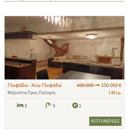
Γλυφάδα - Άνω Γλυφάδα
600.000
550.000 €
Μεζονέτα Προς Πώληση
140τμ.
3
3
1
ΛΕΠΤΟΜΕΡΕΙΕΣ