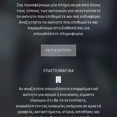
Σας προσφέρουμε μία πλήρη σειρά από όλους
τους τύπους των κατοικιών για να εντοπίσετε
το ακίνητο που επιθυμείτε και σας ενδιαφέρει.
Αναζητήστε το ακίνητο που επιθυμείτε και
παραμένουμε στη διάθεσή σας για
οποιαδήποτε πληροφορία.
ΠΕΡΙΣΣΟΤΕΡΑ
ΕΠΑΓΓΕΛΜΑΤΙΚΑ
Αν αναζητάτε οποιοδήποτε επαγγελματικό
ακίνητο για αγορά ή ενοικίαση, είμαστε
σίγουροι ότι θα το εντοπίσετε,
ανακαλύπτοντας ευκαιρίες ανάμεσα σε αρκετά
γραφεία, καταστήματα, κτίρια, αποθήκες και