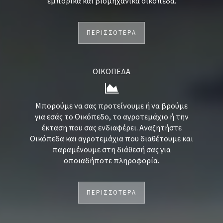
εμπορικά και βιομηχανικά οικόπεδα.
ΠΕΡΙΣΣΟΤΕΡΑ
ΟΙΚΟΠΕΔΑ
Μπορούμε να σας προτείνουμε ή να βρούμε
για εσάς το Οικόπεδο, το αγροτεμάχιο ή την
έκταση που σας ενδιαφέρει. Αναζητήστε
Οικόπεδα και αγροτεμάχια που διαθέτουμε και
παραμένουμε στη διάθεσή σας για
οποιαδήποτε πληροφορία.
ΠΕΡΙΣΣΟΤΕΡΑ