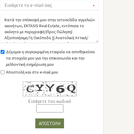
*
Δέχομαι η συγκεκριμένη εταιρεία να αποθηκεύσει
τα στοιχεία μου για την επικοινωνία και την
μελλοντική ενημέρωση μου
Αποστολή και στο e-mail μου
Εισάγετε τον κωδικό
ΑΠΟΣΤΟΛΗ