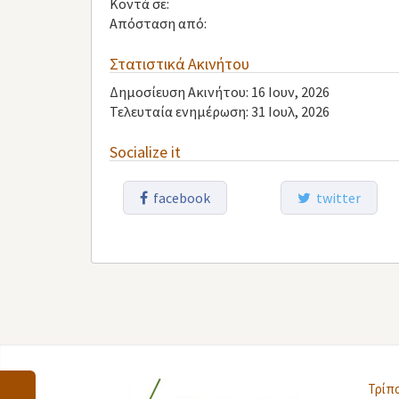
Κοντά σε:
Απόσταση από:
Στατιστικά Ακινήτου
Δημοσίευση Ακινήτου: 16 Ιουν, 2026
Τελευταία ενημέρωση: 31 Ιουλ, 2026
Socialize it
facebook
twitter
Τρίπ