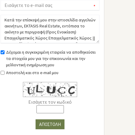
*
Δέχομαι η συγκεκριμένη εταιρεία να αποθηκεύσει
τα στοιχεία μου για την επικοινωνία και την
μελλοντική ενημέρωση μου
Αποστολή και στο e-mail μου
Εισάγετε τον κωδικό
ΑΠΟΣΤΟΛΗ