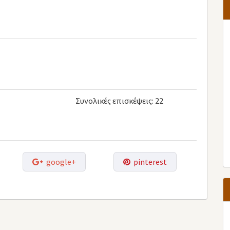
Συνολικές επισκέψεις:
22
google+
pinterest