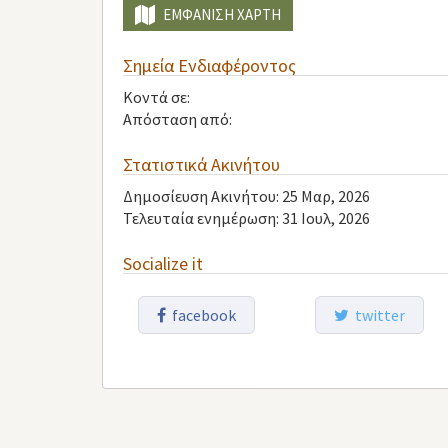
ΕΜΦΆΝΙΣΗ ΧΆΡΤΗ
Σημεία Ενδιαφέροντος
Κοντά σε:
Απόσταση από:
Στατιστικά Ακινήτου
Δημοσίευση Ακινήτου: 25 Μαρ, 2026
Τελευταία ενημέρωση: 31 Ιουλ, 2026
Socialize it
facebook
twitter