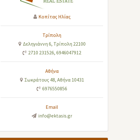
Κοπίτας Ηλίας
Τρίπολη
Δεληγιάννη 6, Τρίπολη 22100
2710 231526
,
6946047912
Αθήνα
Σωκράτους 48, Αθήνα 10431
6976550856
Email
info@ektasis.gr