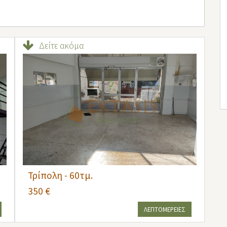
Δείτε ακόμα
Τρίπολη - 60τμ.
350 €
ΛΕΠΤΟΜΕΡΕΙΕΣ