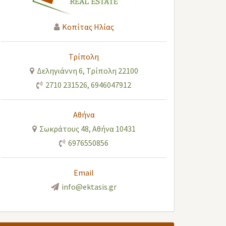
Κοπίτας Ηλίας
Τρίπολη
Δεληγιάννη 6, Τρίπολη 22100
2710 231526
,
6946047912
Αθήνα
Σωκράτους 48, Αθήνα 10431
6976550856
Email
info@ektasis.gr