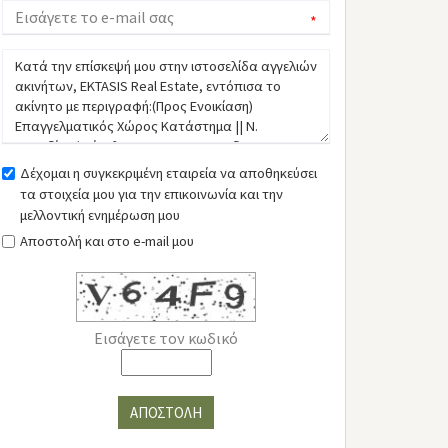
*
Δέχομαι η συγκεκριμένη εταιρεία να αποθηκεύσει
τα στοιχεία μου για την επικοινωνία και την
μελλοντική ενημέρωση μου
Αποστολή και στο e-mail μου
Εισάγετε τον κωδικό
ΑΠΟΣΤΟΛΗ