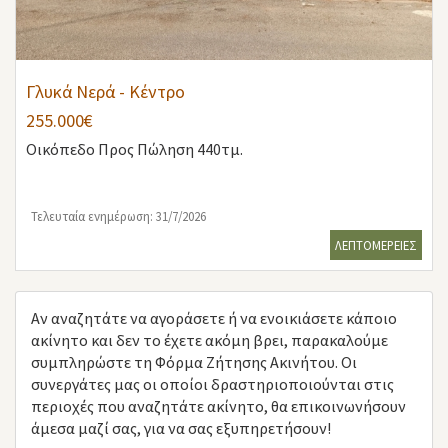
Γλυκά Νερά - Κέντρο
255.000€
Οικόπεδο
Προς Πώληση 440τμ.
Τελευταία ενημέρωση: 31/7/2026
ΛΕΠΤΟΜΕΡΕΙΕΣ
Αν αναζητάτε να αγοράσετε ή να ενοικιάσετε κάποιο
ακίνητο και δεν το έχετε ακόμη βρει, παρακαλούμε
συμπληρώστε τη Φόρμα Ζήτησης Ακινήτου. Οι
συνεργάτες μας οι οποίοι δραστηριοποιούνται στις
περιοχές που αναζητάτε ακίνητο, θα επικοινωνήσουν
άμεσα μαζί σας, για να σας εξυπηρετήσουν!