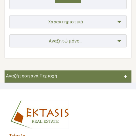
Χαρακτηριστικά
Αναζητώ μόνο...
Αναζήτηση ανά Περιοχή
Τρίπολη