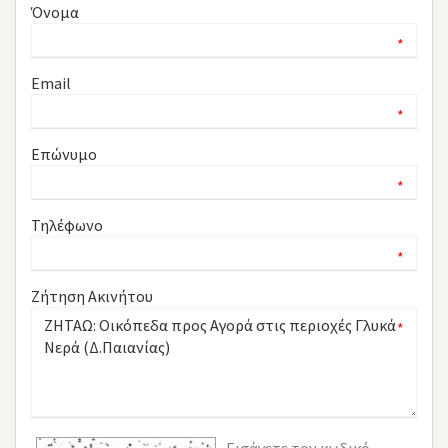
Όνομα
*
Email
*
Επώνυμο
*
Τηλέφωνο
*
Ζήτηση Ακινήτου
*