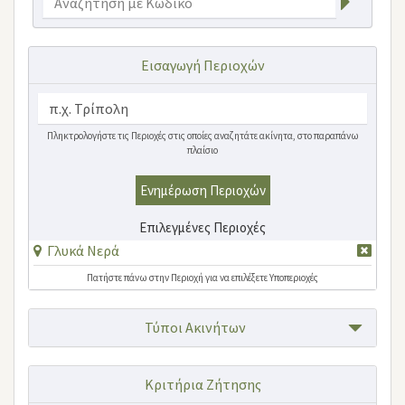
Εισαγωγή Περιοχών
Πληκτρολογήστε τις Περιοχές στις οποίες αναζητάτε ακίνητα, στο παραπάνω
πλαίσιο
Ενημέρωση Περιοχών
Επιλεγμένες Περιοχές
Γλυκά Νερά
Πατήστε πάνω στην Περιοχή για να επιλέξετε Υποπεριοχές
Τύποι Ακινήτων
Κριτήρια Ζήτησης