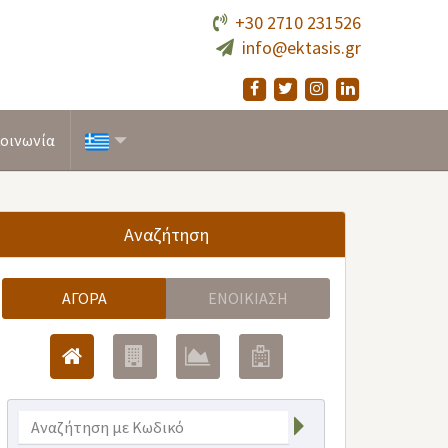
+30 2710 231526
info@ektasis.gr
οινωνία
Αναζήτηση
ΑΓΟΡΆ
ΕΝΟΙΚΊΑΣΗ