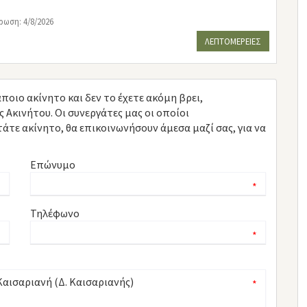
ρωση: 4/8/2026
ΛΕΠΤΟΜΕΡΕΙΕΣ
ποιο ακίνητο και δεν το έχετε ακόμη βρει,
κινήτου. Οι συνεργάτες μας οι οποίοι
τε ακίνητο, θα επικοινωνήσουν άμεσα μαζί σας, για να
Επώνυμο
*
*
Τηλέφωνο
*
*
*