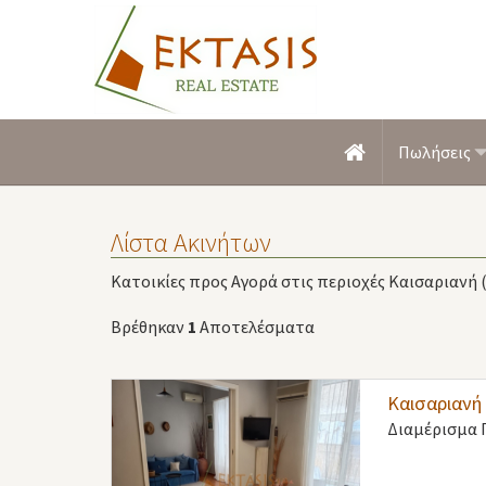
Πωλήσεις
Λίστα Ακινήτων
Κατοικίες προς Αγορά στις περιοχές Καισαριανή 
Βρέθηκαν
1
Αποτελέσματα
Καισαριανή
Διαμέρισμα